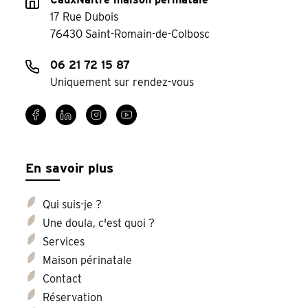
17 Rue Dubois
76430 Saint-Romain-de-Colbosc
06 21 72 15 87
Uniquement sur rendez-vous
En savoir plus
Qui suis-je ?
Une doula, c'est quoi ?
Services
Maison périnatale
Contact
Réservation