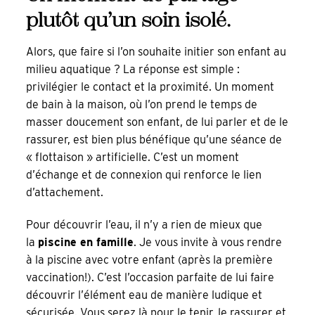
plutôt qu’un soin isolé.
Alors, que faire si l’on souhaite initier son enfant au
milieu aquatique ? La réponse est simple :
privilégier le contact et la proximité. Un moment
de bain à la maison, où l’on prend le temps de
masser doucement son enfant, de lui parler et de le
rassurer, est bien plus bénéfique qu’une séance de
« flottaison » artificielle. C’est un moment
d’échange et de connexion qui renforce le lien
d’attachement.
Pour découvrir l’eau, il n’y a rien de mieux que
la
piscine en famille
. Je vous invite à vous rendre
à la piscine avec votre enfant (après la première
vaccination!). C’est l’occasion parfaite de lui faire
découvrir l’élément eau de manière ludique et
sécurisée. Vous serez là pour le tenir, le rassurer et