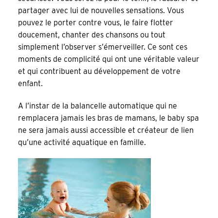
partager avec lui de nouvelles sensations. Vous
pouvez le porter contre vous, le faire flotter
doucement, chanter des chansons ou tout
simplement l’observer s’émerveiller. Ce sont ces
moments de complicité qui ont une véritable valeur
et qui contribuent au développement de votre
enfant.
A l’instar de la balancelle automatique qui ne
remplacera jamais les bras de mamans, le baby spa
ne sera jamais aussi accessible et créateur de lien
qu’une activité aquatique en famille.