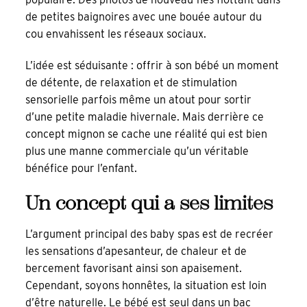
de petites baignoires avec une bouée autour du
cou envahissent les réseaux sociaux.
L’idée est séduisante : offrir à son bébé un moment
de détente, de relaxation et de stimulation
sensorielle parfois même un atout pour sortir
d’une petite maladie hivernale. Mais derrière ce
concept mignon se cache une réalité qui est bien
plus une manne commerciale qu’un véritable
bénéfice pour l’enfant.
Un concept qui a
ses limites
L’argument principal des baby spas est de recréer
les sensations d’apesanteur, de chaleur et de
bercement favorisant ainsi son apaisement.
Cependant, soyons honnêtes, la situation est loin
d’être naturelle. Le bébé est seul dans un bac