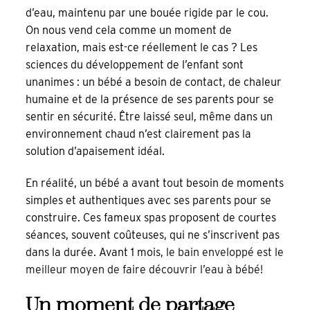
d’eau, maintenu par une bouée rigide par le cou.
On nous vend cela comme un moment de
relaxation, mais est-ce réellement le cas ? Les
sciences du développement de l’enfant sont
unanimes : un bébé a besoin de contact, de chaleur
humaine et de la présence de ses parents pour se
sentir en sécurité. Être laissé seul, même dans un
environnement chaud n’est clairement pas la
solution d’apaisement idéal.
En réalité, un bébé a avant tout besoin de moments
simples et authentiques avec ses parents pour se
construire. Ces fameux spas proposent de courtes
séances, souvent coûteuses, qui ne s’inscrivent pas
dans la durée. Avant 1 mois,
le bain enveloppé est le
meilleur moyen de faire découvrir l’eau à bébé!
Un moment de partage