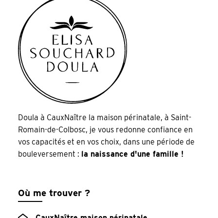
Doula à CauxNaître la maison périnatale, à Saint-
Romain-de-Colbosc, je vous redonne confiance en
vos capacités et en vos choix, dans une période de
bouleversement :
la naissance d'une famille !
Où me trouver ?
CauxNaître maison périnatale