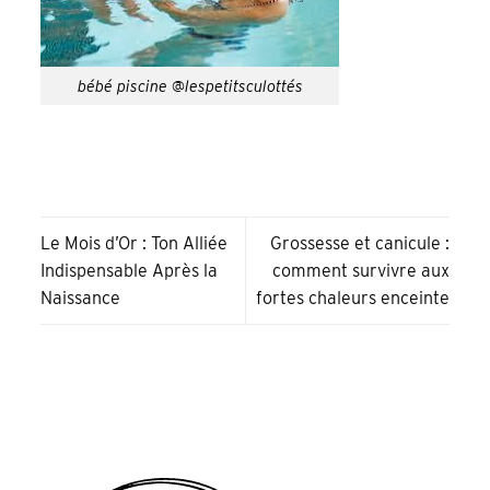
bébé piscine @lespetitsculottés
Le Mois d’Or : Ton Alliée
Grossesse et canicule :
Indispensable Après la
comment survivre aux
Naissance
fortes chaleurs enceinte