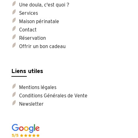
Une doula, c'est quoi ?
Services
Maison périnatale
Contact
Réservation
Offrir un bon cadeau
Liens utiles
Mentions légales
Conditions Générales de Vente
Newsletter