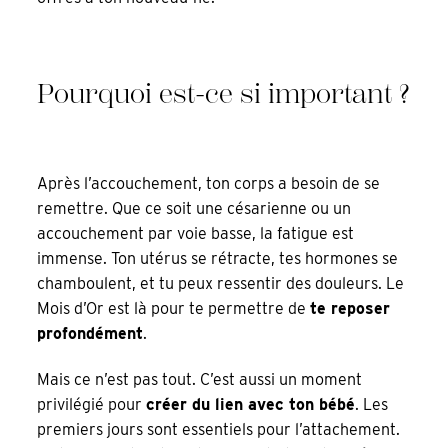
Pourquoi est-ce si important ?
Après l’accouchement, ton corps a besoin de se
remettre. Que ce soit une césarienne ou un
accouchement par voie basse, la fatigue est
immense. Ton utérus se rétracte, tes hormones se
chamboulent, et tu peux ressentir des douleurs. Le
Mois d’Or est là pour te permettre de
te reposer
profondément
.
Mais ce n’est pas tout. C’est aussi un moment
privilégié pour
créer du lien avec ton bébé
. Les
premiers jours sont essentiels pour l’attachement.