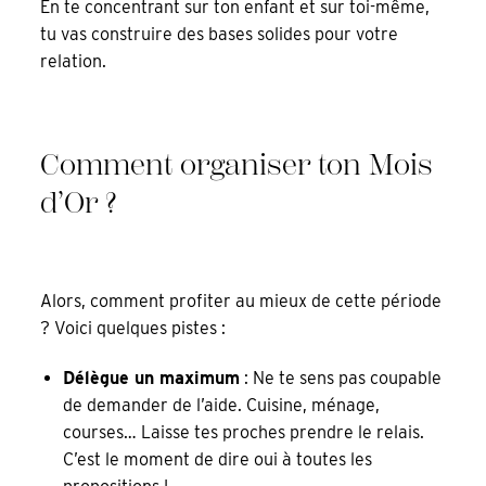
En te concentrant sur ton enfant et sur toi-même,
tu vas construire des bases solides pour votre
relation.
Comment organiser ton Mois
d’Or ?
Alors, comment profiter au mieux de cette période
? Voici quelques pistes :
Délègue un maximum
: Ne te sens pas coupable
de demander de l’aide. Cuisine, ménage,
courses… Laisse tes proches prendre le relais.
C’est le moment de dire oui à toutes les