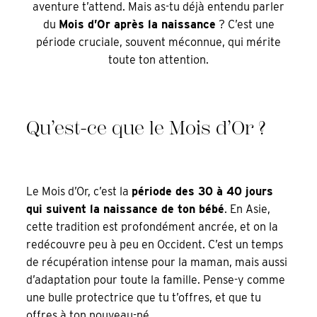
aventure t’attend. Mais as-tu déjà entendu parler
du
Mois d’Or après la naissance
? C’est une
période cruciale, souvent méconnue, qui mérite
toute ton attention.
Qu’est-ce que le Mois d’Or ?
Le Mois d’Or, c’est la
période des 30 à 40 jours
qui suivent la naissance de ton bébé
. En Asie,
cette tradition est profondément ancrée, et on la
redécouvre peu à peu en Occident. C’est un temps
de récupération intense pour la maman, mais aussi
d’adaptation pour toute la famille. Pense-y comme
une bulle protectrice que tu t’offres, et que tu
offres à ton nouveau-né.