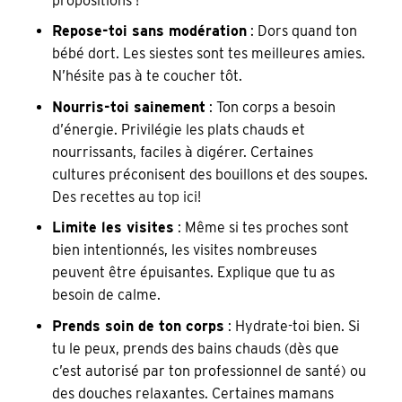
propositions !
Repose-toi sans modération
: Dors quand ton
bébé dort. Les siestes sont tes meilleures amies.
N’hésite pas à te coucher tôt.
Nourris-toi sainement
: Ton corps a besoin
d’énergie. Privilégie les plats chauds et
nourrissants, faciles à digérer. Certaines
cultures préconisent des bouillons et des soupes.
Des recettes au top ici!
Limite les visites
: Même si tes proches sont
bien intentionnés, les visites nombreuses
peuvent être épuisantes. Explique que tu as
besoin de calme.
Prends soin de ton corps
: Hydrate-toi bien. Si
tu le peux, prends des bains chauds (dès que
c’est autorisé par ton professionnel de santé) ou
des douches relaxantes. Certaines mamans