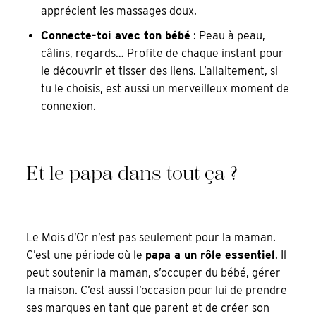
apprécient les massages doux.
Connecte-toi avec ton bébé
: Peau à peau,
câlins, regards… Profite de chaque instant pour
le découvrir et tisser des liens. L’allaitement, si
tu le choisis, est aussi un merveilleux moment de
connexion.
Et le papa dans tout ça ?
Le Mois d’Or n’est pas seulement pour la maman.
C’est une période où le
papa a un rôle essentiel
. Il
peut soutenir la maman, s’occuper du bébé, gérer
la maison. C’est aussi l’occasion pour lui de prendre
ses marques en tant que parent et de créer son