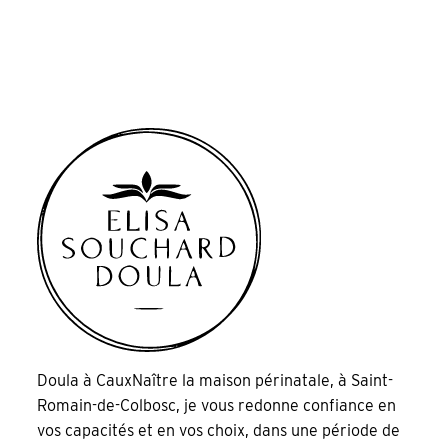
Doula à CauxNaître la maison périnatale, à Saint-
Romain-de-Colbosc, je vous redonne confiance en
vos capacités et en vos choix, dans une période de