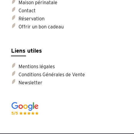
Maison périnatale
Contact
Réservation
Offrir un bon cadeau
Liens utiles
Mentions légales
Conditions Générales de Vente
Newsletter