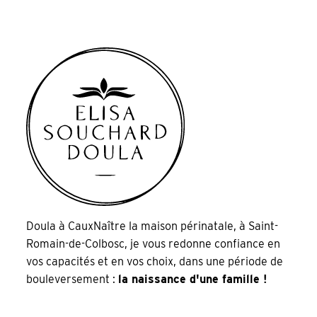
Doula à CauxNaître la maison périnatale, à Saint-
Romain-de-Colbosc, je vous redonne confiance en
vos capacités et en vos choix, dans une période de
bouleversement :
la naissance d'une famille !