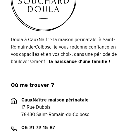
Doula à CauxNaître la maison périnatale, à Saint-
Romain-de-Colbosc, je vous redonne confiance en
vos capacités et en vos choix, dans une période de
bouleversement :
la naissance d'une famille !
Où me trouver ?
CauxNaître maison périnatale
17 Rue Dubois
76430 Saint-Romain-de-Colbosc
06 21 72 15 87