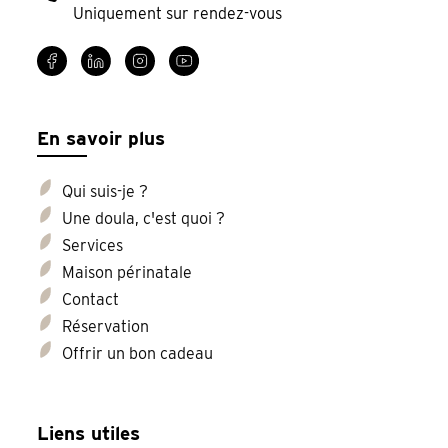
Uniquement sur rendez-vous
En savoir plus
Qui suis-je ?
Une doula, c'est quoi ?
Services
Maison périnatale
Contact
Réservation
Offrir un bon cadeau
Liens utiles