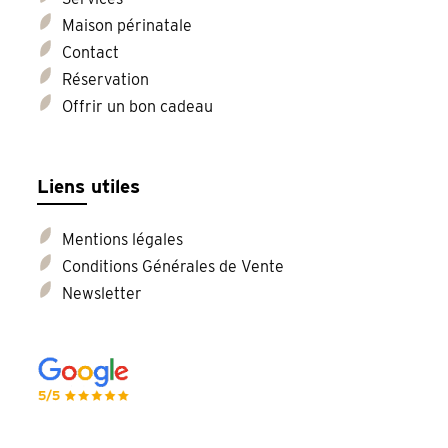
Maison périnatale
Contact
Réservation
Offrir un bon cadeau
Liens utiles
Mentions légales
Conditions Générales de Vente
Newsletter