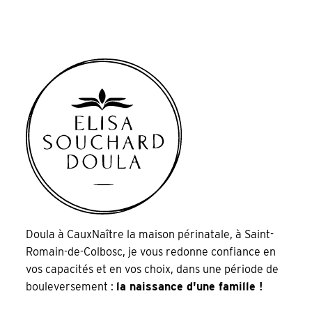
Doula à CauxNaître la maison périnatale, à Saint-
Romain-de-Colbosc, je vous redonne confiance en
vos capacités et en vos choix, dans une période de
bouleversement :
la naissance d'une famille !